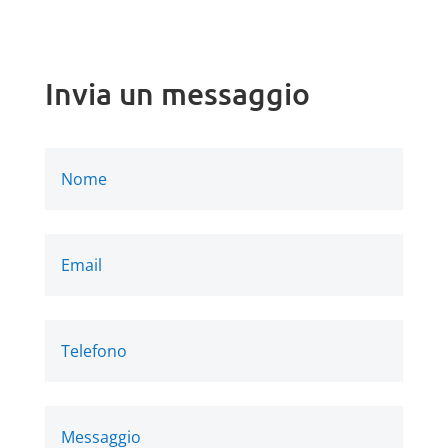
Invia un messaggio