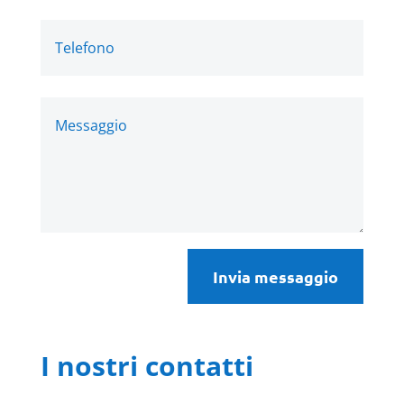
Invia messaggio
I nostri contatti