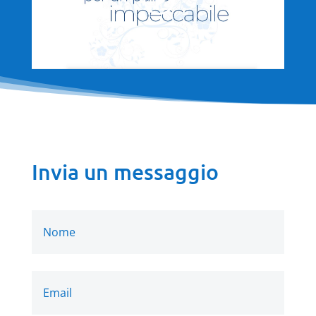
Invia un messaggio