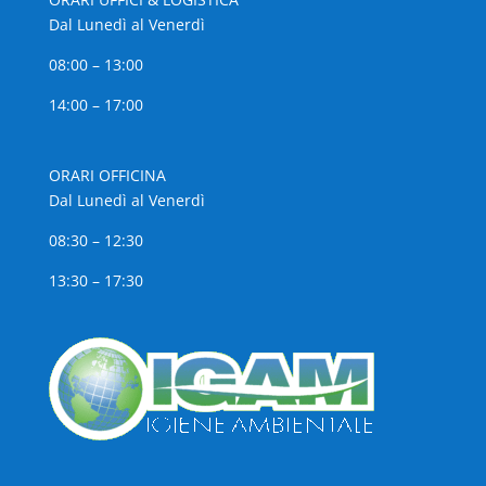
Dal Lunedì al Venerdì
08:00 – 13:00
14:00 – 17:00
ORARI OFFICINA
Dal Lunedì al Venerdì
08:30 – 12:30
13:30 – 17:30